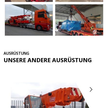
AUSRÜSTUNG
UNSERE ANDERE AUSRÜSTUNG