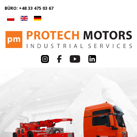
BÜRO: +48 33 475 03 67