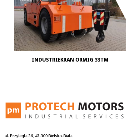
INDUSTRIEKRAN ORMIG 33TM
ul. Przyległa 36, 43-300 Bielsko-Biała