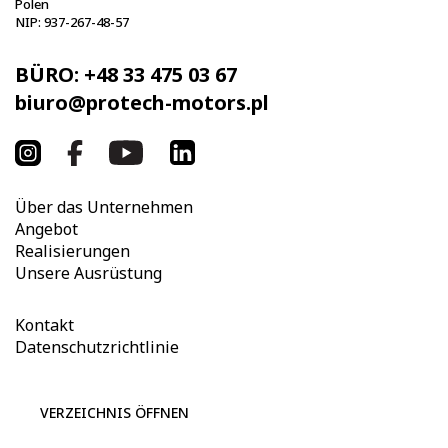
Polen
NIP: 937-267-48-57
BÜRO:
+48 33 475 03 67
biuro@protech-motors.pl
Über das Unternehmen
Angebot
Realisierungen
Unsere Ausrüstung
Kontakt
Datenschutzrichtlinie
VERZEICHNIS ÖFFNEN