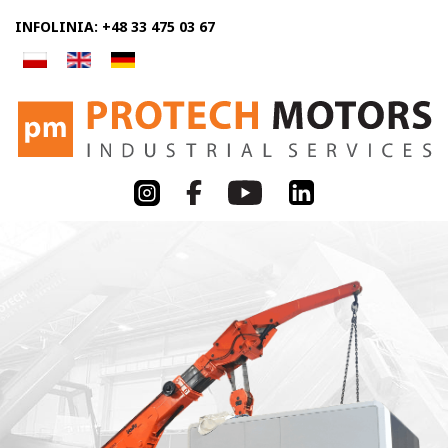
INFOLINIA: +48 33 475 03 67